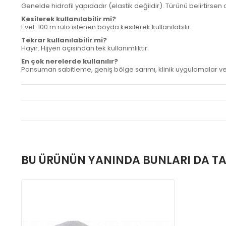
Genelde hidrofil yapıdadır (elastik değildir). Türünü belirtirsen
Kesilerek kullanılabilir mi?
Evet. 100 m rulo istenen boyda kesilerek kullanılabilir.
Tekrar kullanılabilir mi?
Hayır. Hijyen açısından tek kullanımlıktır.
En çok nerelerde kullanılır?
Pansuman sabitleme, geniş bölge sarımı, klinik uygulamalar ve 
BU ÜRÜNÜN YANINDA BUNLARI DA TA