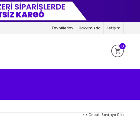
Favorilerim
Hakkımızda
İletişim
0
< < Önceki Sayfaya Dön