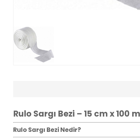
Rulo Sargı Bezi – 15 cm x 100 
Rulo Sargı Bezi Nedir?