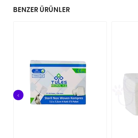
BENZER ÜRÜNLER