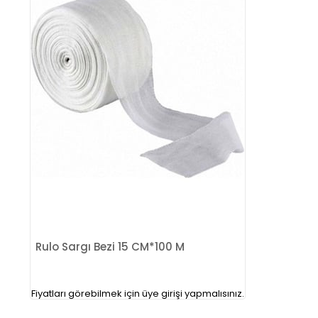
Rulo Sargı Bezi 15 CM*100 M
Fiyatları görebilmek için üye girişi yapmalısınız.