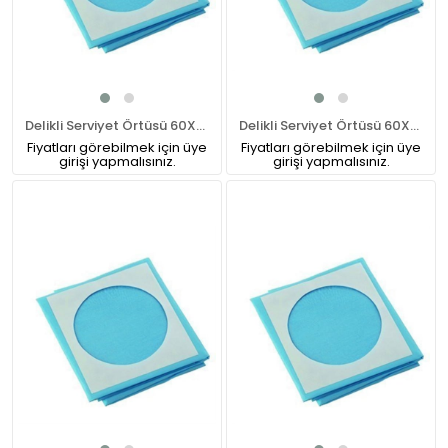
Delikli Serviyet Örtüsü 60X60 CM
Delikli Serviyet Örtüsü 60X80 CM
Fiyatları görebilmek için üye
Fiyatları görebilmek için üye
girişi yapmalısınız.
girişi yapmalısınız.