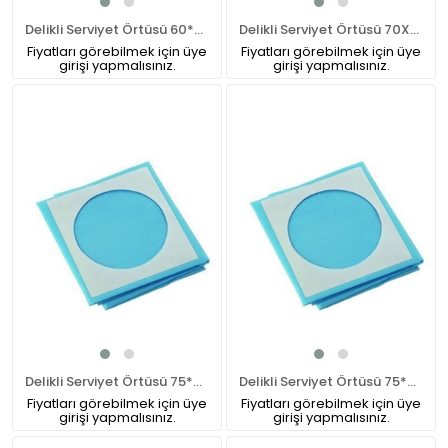
Delikli Serviyet Örtüsü 60*90 cm
Delikli Serviyet Örtüsü 70X70 CM
Fiyatları görebilmek için üye
Fiyatları görebilmek için üye
girişi yapmalısınız.
girişi yapmalısınız.
Delikli Serviyet Örtüsü 75*75 CM
Delikli Serviyet Örtüsü 75*90cm
Fiyatları görebilmek için üye
Fiyatları görebilmek için üye
girişi yapmalısınız.
girişi yapmalısınız.