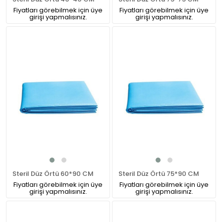
Fiyatları görebilmek için üye
Fiyatları görebilmek için üye
girişi yapmalısınız.
girişi yapmalısınız.
Steril Düz Örtü 60*90 CM
Steril Düz Örtü 75*90 CM
Fiyatları görebilmek için üye
Fiyatları görebilmek için üye
girişi yapmalısınız.
girişi yapmalısınız.