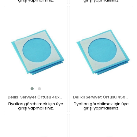
girişi yapmalısınız.
girişi yapmalısınız.
Delikli Serviyet Örtüsü 40x40 cm
Delikli Serviyet Örtüsü 45X45 cm
Fiyatları görebilmek için üye
Fiyatları görebilmek için üye
girişi yapmalısınız.
girişi yapmalısınız.