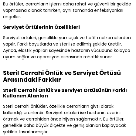
Bu örtüler, cerrahların işlemi daha rahat ve güvenli bir şekilde
yapmasına olanak tanırken, aynı zamanda enfeksiyonları
engeller.
Serviyet Örtülerinin Özellikleri
Serviyet örtüleri, genellikle yumuşak ve hafif malzemelerden
yapılır. Farklı boyutlarda ve sterilize edilmiş şekilde üretilir.
Ayrıca, elastik yapıları sayesinde hastanın vücuduna kolayca
uyum sağlar ve operasyon esnasında rahatlık sunar.
Steril Cerrahi Önlük ve Serviyet Örtüsü
Arasındaki Farklar
Steril Cerrahi Önlük ve Serviyet Örtüsünün Farklı
Kullanım Alanları
Steril cerrahi önlükler, özellikle cerrahların giysi olarak
kullandığı ürünlerdir. Serviyet örtüleri ise hastanın üzerini
örtmek ve cerrahiden önce hijyen sağlamaktır. Bu örtüler,
genellikle daha büyük ölçekte ve geniş alanları kaplayacak
şekilde tasarlanmıştır.