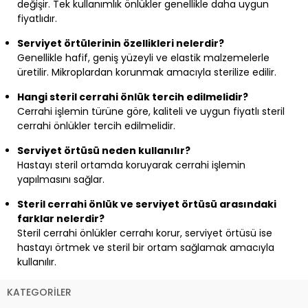
değişir. Tek kullanımlık önlükler genellikle daha uygun
fiyatlıdır.
Serviyet örtülerinin özellikleri nelerdir?
Genellikle hafif, geniş yüzeyli ve elastik malzemelerle
üretilir. Mikroplardan korunmak amacıyla sterilize edilir.
Hangi steril cerrahi önlük tercih edilmelidir?
Cerrahi işlemin türüne göre, kaliteli ve uygun fiyatlı steril
cerrahi önlükler tercih edilmelidir.
Serviyet örtüsü neden kullanılır?
Hastayı steril ortamda koruyarak cerrahi işlemin
yapılmasını sağlar.
Steril cerrahi önlük ve serviyet örtüsü arasındaki
farklar nelerdir?
Steril cerrahi önlükler cerrahı korur, serviyet örtüsü ise
hastayı örtmek ve steril bir ortam sağlamak amacıyla
kullanılır.
KATEGORİLER