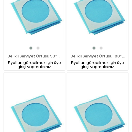
Delikli Serviyet Örtüsü 90*120cm
Delikli Serviyet Örtüsü 100*100 cm
Fiyatları görebilmek için üye
Fiyatları görebilmek için üye
girişi yapmalısınız.
girişi yapmalısınız.