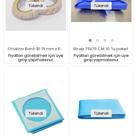
Tükendi
Tükendi
Otoklav Bantı B1 19 mm x 50 m
Wrap 75x75 CM 10 'lu paket
Fiyatları görebilmek için üye
Fiyatları görebilmek için üye
girişi yapmalısınız.
girişi yapmalısınız.
Tükendi
Tükendi