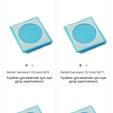
Delikli Serviyet Örtüsü 90X90 CM
Delikli Serviyet Örtüsü 90*100 CM
Fiyatları görebilmek için üye
Fiyatları görebilmek için üye
girişi yapmalısınız.
girişi yapmalısınız.