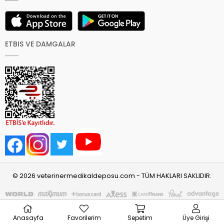
ETBIS VE DAMGALAR
© 2026 veterinermedikaldeposu.com - TÜM HAKLARI SAKLIDIR.
Anasayfa
Favorilerim
Sepetim
Üye Girişi