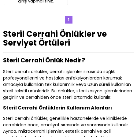
girişi yapmalısınız.
1
Steril Cerrahi Önlükler ve
Serviyet Örtüleri
Steril Cerrahi Önlük Nedir?
Steril cerrahi önlükler, cerrahi işlemler sırasında sağlık
profesyonellerini ve hastaları enfeksiyonlardan korumak
amacıyla kullanılan tek kullanımlık veya uzun süreli kullanılan
steril tekstil ürünleridir. Bu önlükler, sterilizasyon işlemlerinden
geçirilir ve cerrahiden önce steril ortamda kullanılır.
Steril Cerrahi Önlüklerin Kullanım Alanları
Steril cerrahi önlükler, genellikle hastanelerde ve kliniklerde
cerrahiden önce, ameliyat sırasında ve sonrasında kullanılır.
Ayrıca, mikrocerrahi işlemler, estetik cerrahi ve acil