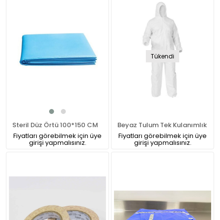
Tükendi
Steril Düz Örtü 100*150 CM
Beyaz Tulum Tek Kulanımlık
Fiyatları görebilmek için üye
Fiyatları görebilmek için üye
girişi yapmalısınız.
girişi yapmalısınız.