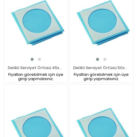
Delikli Serviyet Örtüsü 45x60 cm
Delikli Serviyet Örtüsü 50x50 cm
Fiyatları görebilmek için üye
Fiyatları görebilmek için üye
girişi yapmalısınız.
girişi yapmalısınız.