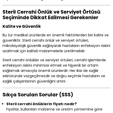
Steril Cerrahi Önlük ve Serviyet Örtüsü
Seçiminde Dikkat Edilmesi Gerekenler
Kalite ve Güvenlik
Bu tür medikal ürünlerde en önemli faktörlerden biri kalite ve
güvenliktir. Steril cerrahi önlük ve serviyet örtüleri,
mikrobiyolojik güvenlik sağlayarak hastaların enfeksiyon riskini
azaltmak için kaliteli malzemelerle üretilmelidir.
Steril cerrahi önlükler ve serviyet örtüleri, cerrahi işlemlerde
enfeksiyon riskini minimize etmek ve hijyenik bir ortam
sağlamak amacıyla önemli ürünlerdir. Her ikisi de sağlık
sektöründe vazgeçilmezdir ve doğru seçimle hastaların ve
sağlık çalışanlarının güvenliğini artırır.
Sıkça Sorulan Sorular (SSS)
Steril cerrahi önlüklerin fiyatı nedir?
Fiyatlar, kullanılan malzeme ve üretim yöntemine göre