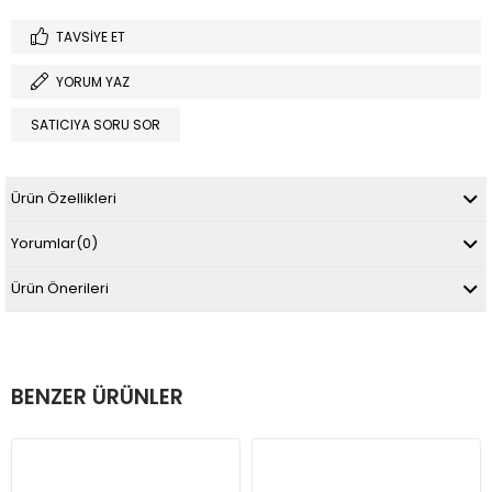
TAVSIYE ET
YORUM YAZ
SATICIYA SORU SOR
Ürün Özellikleri
Yorumlar
(0)
Ürün Önerileri
BENZER ÜRÜNLER