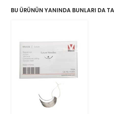
BU ÜRÜNÜN YANINDA BUNLARI DA TA