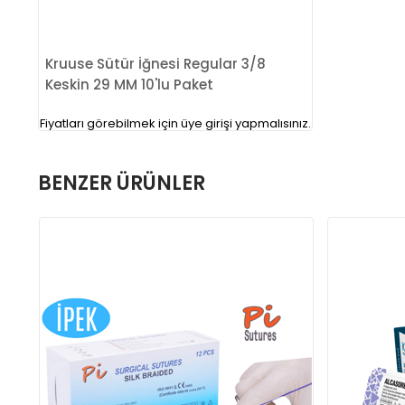
Kruuse Sütür İğnesi Regular 3/8
Keskin 29 MM 10'lu Paket
Fiyatları görebilmek için üye girişi yapmalısınız.
BENZER ÜRÜNLER