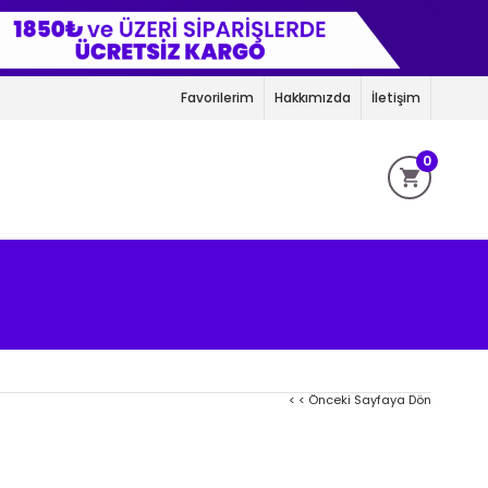
Favorilerim
Hakkımızda
İletişim
0
< < Önceki Sayfaya Dön