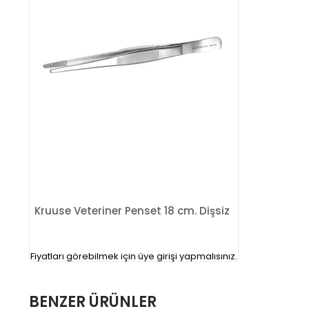
Kruuse Veteriner Penset 18 cm. Dişsiz
Fiyatları görebilmek için üye girişi yapmalısınız.
BENZER ÜRÜNLER