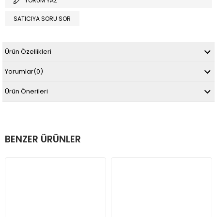
YORUM YAZ
SATICIYA SORU SOR
Ürün Özellikleri
Yorumlar
(0)
Ürün Önerileri
BENZER ÜRÜNLER