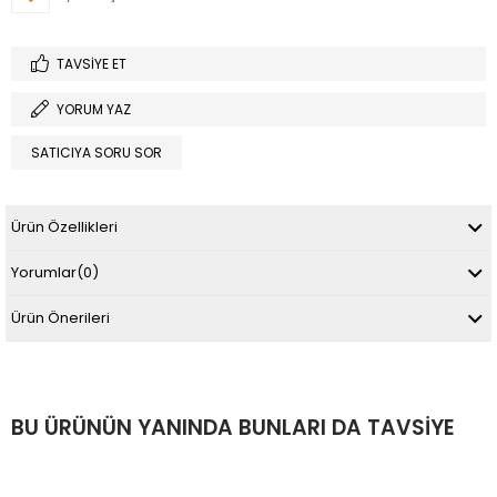
TAVSIYE ET
YORUM YAZ
SATICIYA SORU SOR
Ürün Özellikleri
Yorumlar
(0)
Ürün Önerileri
BU ÜRÜNÜN YANINDA BUNLARI DA TAVSIYE