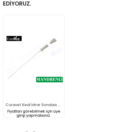
EDIYORUZ.
Curavet Kedi İdrar Sondası MANDRENLİ
Fiyatları görebilmek için üye
girişi yapmalısınız.