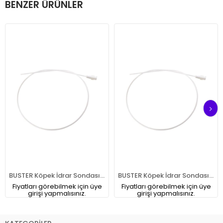
BENZER ÜRÜNLER
BUSTER Köpek İdrar Sondası. 5 FG. 1.6x500 mm
BUSTER Köpek İdrar Sondası. 6 FG. 2.0 x500 mm
Fiyatları görebilmek için üye
Fiyatları görebilmek için üye
girişi yapmalısınız.
girişi yapmalısınız.