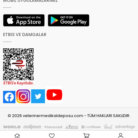
MOBİL UYGULAMALARIMIZ
ETBIS VE DAMGALAR
© 2026 veterinermedikaldeposu.com - TÜM HAKLARI SAKLIDIR.