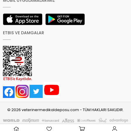
MOBİL UYGULAMALARIMIZ
ETBIS VE DAMGALAR
© 2026 veterinermedikaldeposu.com - TÜM HAKLARI SAKLIDIR.