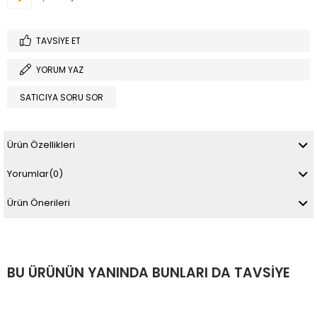
TAVSIYE ET
YORUM YAZ
SATICIYA SORU SOR
Ürün Özellikleri
Yorumlar
(0)
Ürün Önerileri
BU ÜRÜNÜN YANINDA BUNLARI DA TAVSIYE