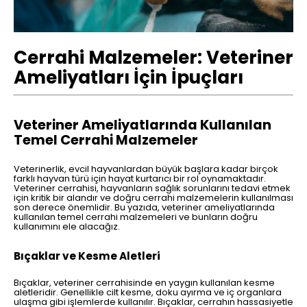
Cerrahi Malzemeler: Veteriner
Ameliyatları İçin İpuçları
Veteriner Ameliyatlarında Kullanılan
Temel Cerrahi Malzemeler
Veterinerlik, evcil hayvanlardan büyük başlara kadar birçok
farklı hayvan türü için hayat kurtarıcı bir rol oynamaktadır.
Veteriner cerrahisi, hayvanların sağlık sorunlarını tedavi etmek
için kritik bir alandır ve doğru cerrahi malzemelerin kullanılması
son derece önemlidir. Bu yazıda, veteriner ameliyatlarında
kullanılan temel cerrahi malzemeleri ve bunların doğru
kullanımını ele alacağız.
Bıçaklar ve Kesme Aletleri
Bıçaklar, veteriner cerrahisinde en yaygın kullanılan kesme
aletleridir. Genellikle cilt kesme, doku ayırma ve iç organlara
ulaşma gibi işlemlerde kullanılır. Bıçaklar, cerrahın hassasiyetle