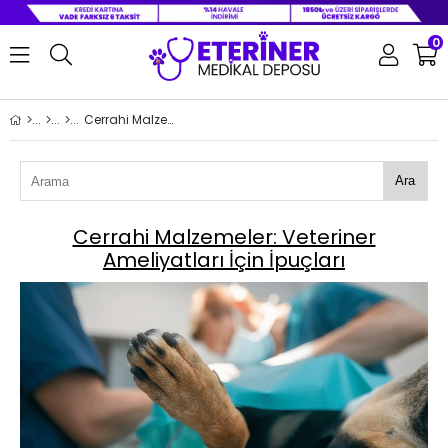
0
Cerrahi Malzemeler: Veteriner Ameliyatları İçin İpuçları
Ara
Cerrahi Malzemeler: Veteriner
Ameliyatları İçin İpuçları