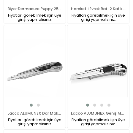
Biyo-Dermacure Puppy 250 ML
Hareketli Evrak Rafı 2 Katlı Şeffaf
Fiyatları görebilmek için üye
Fiyatları görebilmek için üye
girişi yapmalısınız.
girişi yapmalısınız.
Lacco ALUMUNEX Dar Maket Bıçağı
Lacco ALUMUNEX Geniş Maket Bıçağı
Fiyatları görebilmek için üye
Fiyatları görebilmek için üye
girişi yapmalısınız.
girişi yapmalısınız.