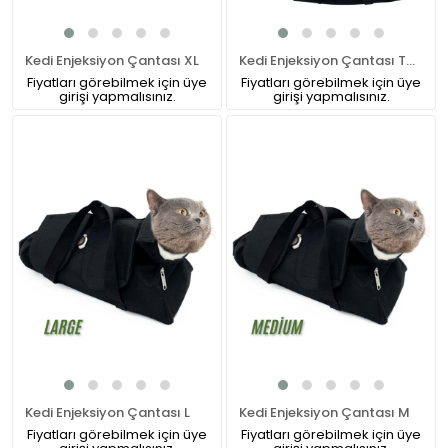
Kedi Enjeksiyon Çantası XL
Kedi Enjeksiyon Çantası Takım ( S -M - L-XL)
Fiyatları görebilmek için üye
Fiyatları görebilmek için üye
girişi yapmalısınız.
girişi yapmalısınız.
Kedi Enjeksiyon Çantası L
Kedi Enjeksiyon Çantası M
Fiyatları görebilmek için üye
Fiyatları görebilmek için üye