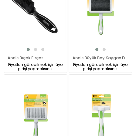
Andis Bıçak Fırçası
Andis Büyük Boy Kaygan Fırça
Fiyatları görebilmek için üye
Fiyatları görebilmek için üye
girişi yapmalısınız.
girişi yapmalısınız.