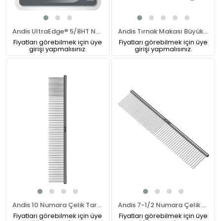
Andis UltraEdge® 5/8HT Numara Pet Tıraş Makinesi Bıçağı
Andis Tırnak Makası Büyük Boy 18 cm
Fiyatları görebilmek için üye
Fiyatları görebilmek için üye
girişi yapmalısınız.
girişi yapmalısınız.
Andis 10 Numara Çelik Tarak
Andis 7-1/2 Numara Çelik Tarak
Fiyatları görebilmek için üye
Fiyatları görebilmek için üye