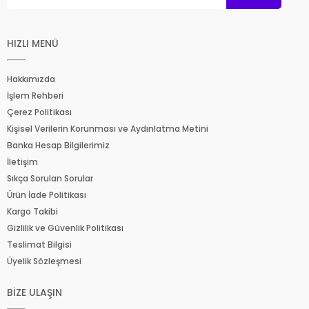
HIZLI MENÜ
Hakkımızda
İşlem Rehberi
Çerez Politikası
Kişisel Verilerin Korunması ve Aydınlatma Metini
Banka Hesap Bilgilerimiz
İletişim
Sıkça Sorulan Sorular
Ürün İade Politikası
Kargo Takibi
Gizlilik ve Güvenlik Politikası
Teslimat Bilgisi
Üyelik Sözleşmesi
BİZE ULAŞIN