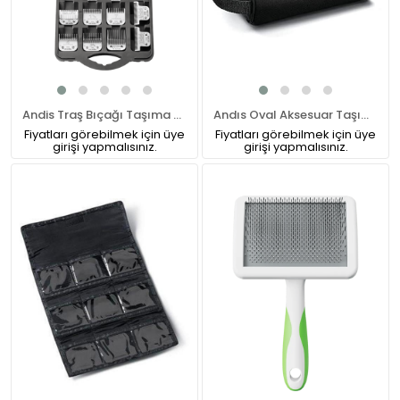
Andis Traş Bıçağı Taşıma Çantası
Andıs Oval Aksesuar Taşıma Çantası (12430)
Fiyatları görebilmek için üye
Fiyatları görebilmek için üye
girişi yapmalısınız.
girişi yapmalısınız.